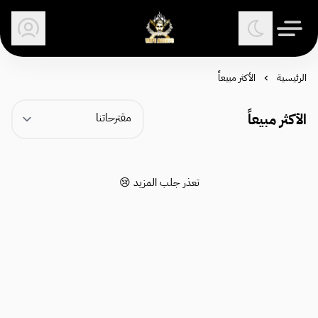
وكلاء الفيب - معتمد في السعودية
الرئيسية
الأكثر مبيعاً
الأكثر مبيعاً
تعذر جلب المزيد 😢