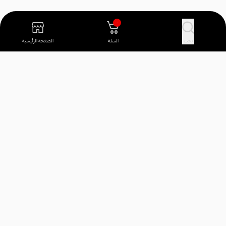
٠
بحث
السلة
الصفحة الرئيسية
آراء العملاء