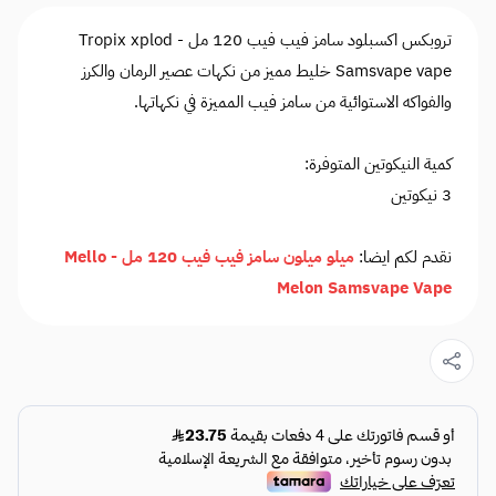
تروبكس اكسبلود سامز فيب فيب 120 مل - Tropix xplod
Samsvape vape خليط مميز من نكهات عصير الرمان والكرز
والفواكه الاستوائية من سامز فيب المميزة في نكهاتها.
كمية النيكوتين المتوفرة:
3 نيكوتين
نقدم لكم ايضا:
ميلو ميلون سامز فيب فيب 120 مل - Mello
Melon Samsvape Vape