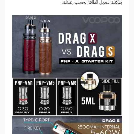
يمكنك تعديل الطاقة بحسب رغبتك.