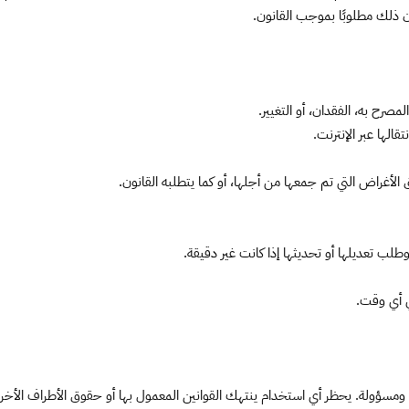
ن ذلك مطلوبًا بموجب القانون.
رح به، الفقدان، أو التغيير.
أغراض التي تم جمعها من أجلها، أو كما يتطلبه القانون.
ب تعديلها أو تحديثها إذا كانت غير دقيقة.
ي أي وقت.
مسؤولة. يحظر أي استخدام ينتهك القوانين المعمول بها أو حقوق الأطراف الأخر