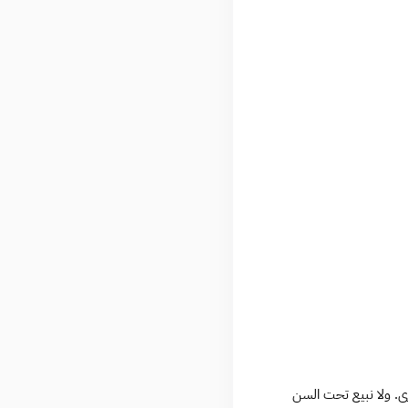
ى. ولا نبيع تحت السن