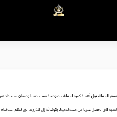
وكلاء الفيب - معتمد في السعودية
رونية بسعر الجملة، نولي أهمية كبيرة لحماية خصوصية مستخدمينا وضمان استخدام 
 التي نحصل عليها من مستخدمينا، بالإضافة إلى الشروط التي تنظم استخدام الم