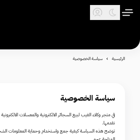
الرئيسية
سياسة الخصوصية
سياسة الخصوصية
في متجر وكلاء الفيب لبيع السجائر الالكترونية والمعسلات الالكت
نقدمها.
توضح هذه السياسة كيفية جمع واستخدام وحماية المعلومات الشخصية
المتاحة عبره.