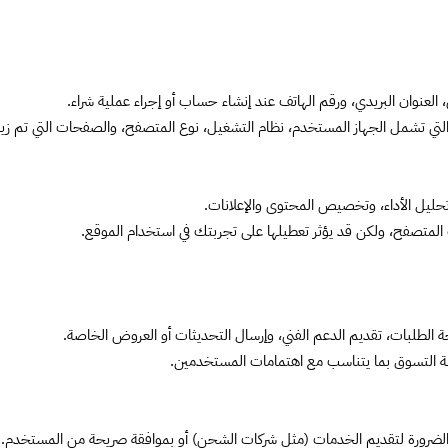
 العنوان البريدي، ورقم الهاتف عند إنشاء حساب أو إجراء عملية شراء.
لتي تشمل الجهاز المستخدم، نظام التشغيل، نوع المتصفح، والصفحات التي تم زيار
حليل الأداء، وتخصيص المحتوى والإعلانات.
المتصفح، ولكن قد يؤثر تعطيلها على تجربتك في استخدام الموقع.
الطلبات، تقديم الدعم الفني، وإرسال التحديثات أو العروض الخاصة.
 التسوق بما يتناسب مع اهتمامات المستخدمين.
د الضرورة لتقديم الخدمات (مثل شركات الشحن) أو بموافقة صريحة من المستخدم.