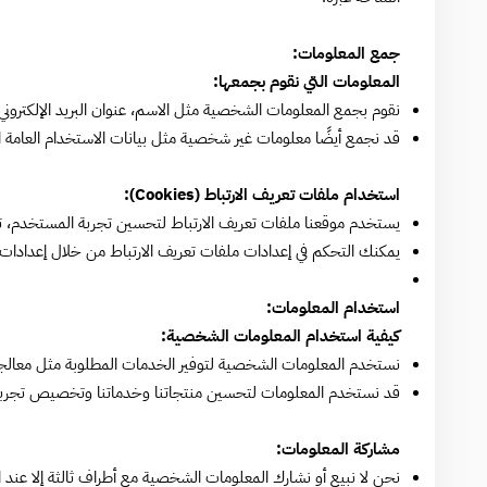
جمع المعلومات:
المعلومات التي نقوم بجمعها:
نقوم بجمع المعلومات الشخصية مثل الاسم، عنوان البريد الإلكتروني،
قد نجمع أيضًا معلومات غير شخصية مثل بيانات الاستخدام العامة ا
استخدام ملفات تعريف الارتباط (Cookies):
يستخدم موقعنا ملفات تعريف الارتباط لتحسين تجربة المستخدم، ت
يمكنك التحكم في إعدادات ملفات تعريف الارتباط من خلال إعدادات 
استخدام المعلومات:
كيفية استخدام المعلومات الشخصية:
نستخدم المعلومات الشخصية لتوفير الخدمات المطلوبة مثل معالجة 
قد نستخدم المعلومات لتحسين منتجاتنا وخدماتنا وتخصيص تجربة
مشاركة المعلومات:
نحن لا نبيع أو نشارك المعلومات الشخصية مع أطراف ثالثة إلا عن