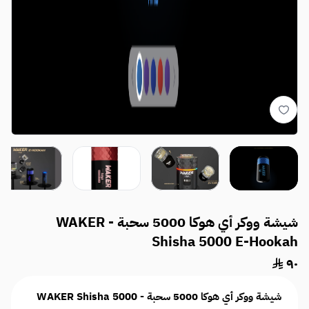
شيشة ووكر أي هوكا 5000 سحبة - WAKER
Shisha 5000 E-Hookah
٩٠
شيشة ووكر أي هوكا 5000 سحبة - WAKER Shisha 5000