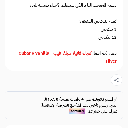
لعصير الحبحب البارد الذي سينقلك لأجواء صيفية باردة.
كمية النيكوتين المتوفرة:
3 نيكوتين
12 نيكوتين
نقدم لكم ايضا:
كوبانو فانيلا سيلفر فيب - Cubano Vanilla
silver