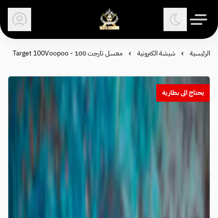
وكلاء الفيب - معتمد في السعودية
الرئيسية
شيشة الكترونية
معسل تارجت 100 - Target 100Voopoo
يحتاج الى بطارية