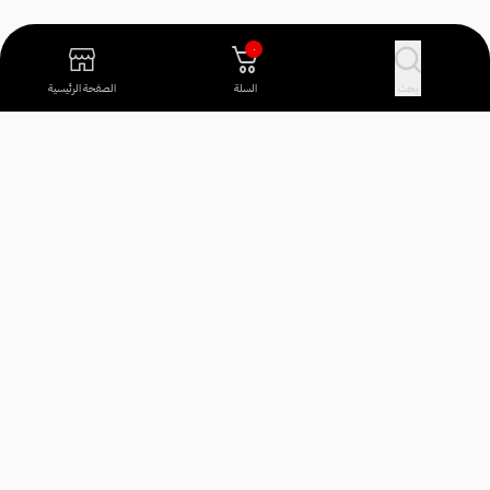
٠
بحث
السلة
الصفحة الرئيسية
آراء العملاء