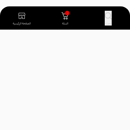
٠
بحث
السلة
الصفحة الرئيسية
آراء العملاء