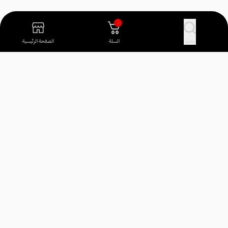
٠
بحث
السلة
الصفحة الرئيسية
آراء العملاء