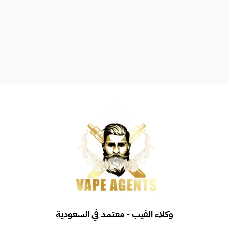
وكلاء الفيب - معتمد في السعودية