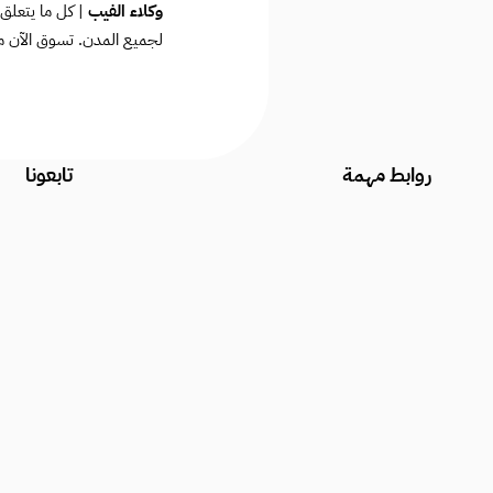
وكلاء الفيب
| كل ما يتعلق 
لجميع المدن. تسوق الآن م
روابط مهمة
تابعونا