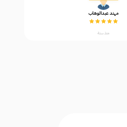
مهند عبدالوهاب
منذ سنة