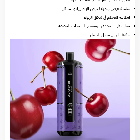
شاشة عرض رقمية لعرض البطارية والسائل
امكانية التحكم في تدفق الهواء
خيار مثالي للمبتدئين ومحبي السحبات الخفيفة
خفيف الوزن سهل الحمل