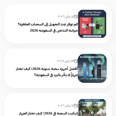
١٤ يناير ٢٠٢٦
كم توفر عند التحويل إلى السحبات الجاهزة؟
ميزانية التدخين في السعودية 2026
١٣ يناير ٢٠٢٦
أفضل أجهزة سحبة شتوية 2026: كيف تختار
جهازاً لا يتأثر بالبرد في السعودية؟
١٢ يناير ٢٠٢٦
إتيكيت السحبة في 2026: كيف تختار الجهاز