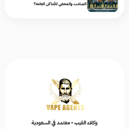
الصامت والمخفي للأماكن العامة؟
وكلاء الفيب - معتمد في السعودية