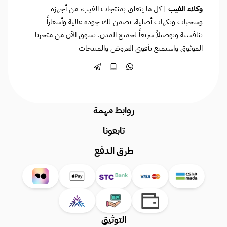
وكلاء الفيب
| كل ما يتعلق بمنتجات الفيب، من أجهزة
وسحبات ونكهات أصلية. نضمن لك جودة عالية وأسعاراً
تنافسية وتوصيلاً سريعاً لجميع المدن. تسوق الآن من متجرنا
الموثوق واستمتع بأقوى العروض والمنتجات
روابط مهمة
تابعونا
طرق الدفع
التوثيق