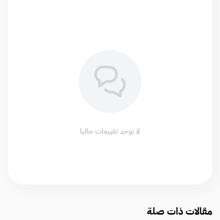
لا توجد تقييمات حاليا
مقالات ذات صلة