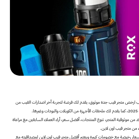
فيب ارخص متجر فيب جدة موثوق، يقدم لك فرصة لتجربة أخر اصدارات الفيب من
.
ن موثوقية المتجر، تنوع المنتجات، أفضل سعر، أراء العملاء السابقين مع مراعاة
 من متجر فيب اون لاين.
أسعار رخيصة مع خصومات كبيرة ويعتبر أفضل متجر فيب اون لاين لمصداقيته مع