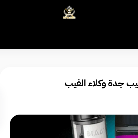
وكلاء الفيب - معتمد في السعودية
ب جدة وكلاء الفيب