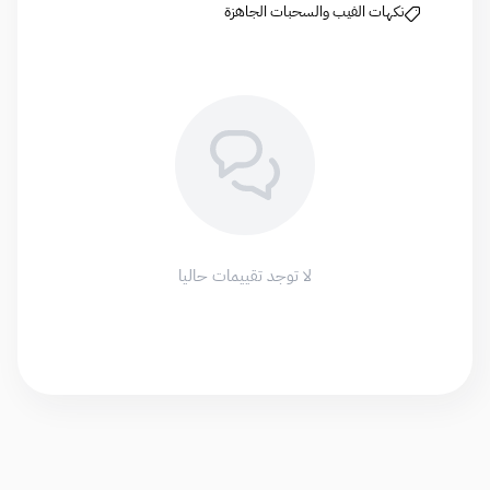
نكهات الفيب والسحبات الجاهزة
لا توجد تقييمات حاليا