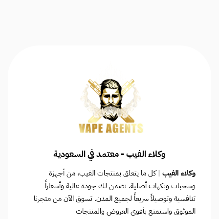
وكلاء الفيب - معتمد في السعودية
وكلاء الفيب
| كل ما يتعلق بمنتجات الفيب، من أجهزة
وسحبات ونكهات أصلية. نضمن لك جودة عالية وأسعاراً
تنافسية وتوصيلاً سريعاً لجميع المدن. تسوق الآن من متجرنا
الموثوق واستمتع بأقوى العروض والمنتجات