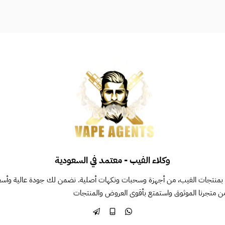
وكلاء الفيب - معتمد في السعودية
بمنتجات الفيب، من أجهزة وسحبات ونكهات أصلية. نضمن لك جودة عالية وأسعاراً 
ن متجرنا الموثوق واستمتع بأقوى العروض والمنتجات