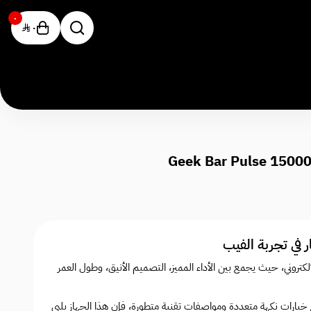
٠
٠
تروني، حيث يجمع بين الأداء المميز، التصميم الأنيق، وطول العمر
ارات نكهة متعددة ومواصفات تقنية متطورة، فإن هذا الجهاز يلبي