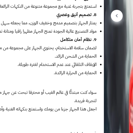
استمتع بتجربة غنية مع مجموعة متنوعة من النكهات الرائعة 
8. تصميم أنيق وعصري
يمتاز الجهاز بتصميم مدمج وخفيف الوزن، مما يجعله سهل 
مواد التصنيع عالية الجودة تمنح الجهاز مظهرا راقيا ومتانة ت
9. نظام أمان متكامل
لضمان سلامة الاستخدام، يحتوي الجهاز على مجموعة من ميز
الحماية من الشحن الزائد.
الإيقاف التلقائي عند عدم الاستخدام لفترة طويلة.
الحماية من الحرارة الزائدة.
لتجربة فريدة.
اجعل هذا الجهاز جزءا من يومك واستمتع بنكهاته الغنية وأدائ