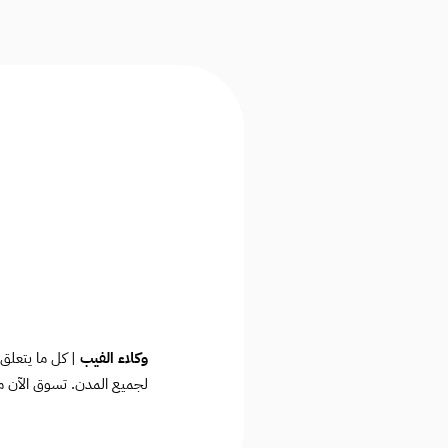
وكلاء الفيب
| كل ما يتعلق 
لجميع المدن. تسوق الآن م