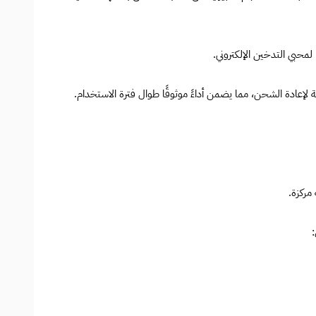
مركزة.