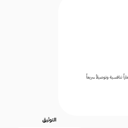
تنافسية وتوصيلاً سريعاً
التوثيق