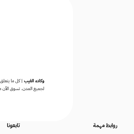
وكلاء الفيب
| كل ما يتعلق 
لجميع المدن. تسوق الآن م
روابط مهمة
تابعونا