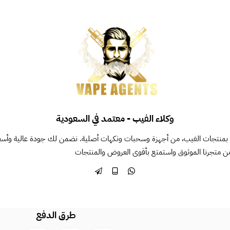
وكلاء الفيب - معتمد في السعودية
بمنتجات الفيب، من أجهزة وسحبات ونكهات أصلية. نضمن لك جودة عالية وأسعاراً 
ن متجرنا الموثوق واستمتع بأقوى العروض والمنتجات
طرق الدفع