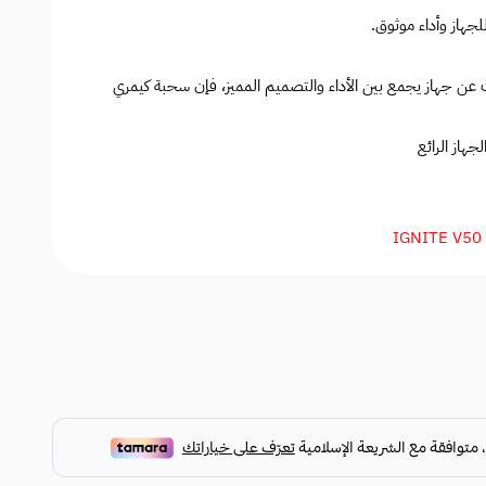
هاز وأداء موثوق.
حث عن جهاز يجمع بين الأداء والتصميم المميز، فإن سحبة كيمري
جهاز الرائع