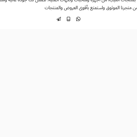
ن متجرنا الموثوق واستمتع بأقوى العروض والمنتجات
طرق الدفع