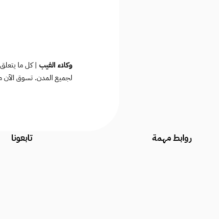
وكلاء الفيب
| كل ما يتعلق 
لجميع المدن. تسوق الآن م
روابط مهمة
تابعونا