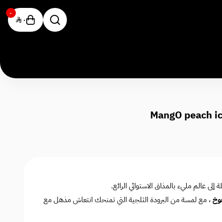
٠
٠
لى عالم مليء بالمذاق الاستوائي الرائع.
وخ
، مع لمسة من البرودة الثلجية التي تمنحك انتعاش مذهل مع