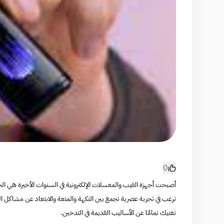
0
أصبحت أجهزة الفيب والمعسلات الإلكترونية في السنوات الأخيرة هي الخي
ترغب في تجربة عصرية تجمع بين النكهة والمتعة والابتعاد عن مشاكل ا
تغنيك تمامًا عن الأساليب القديمة في التدخين.