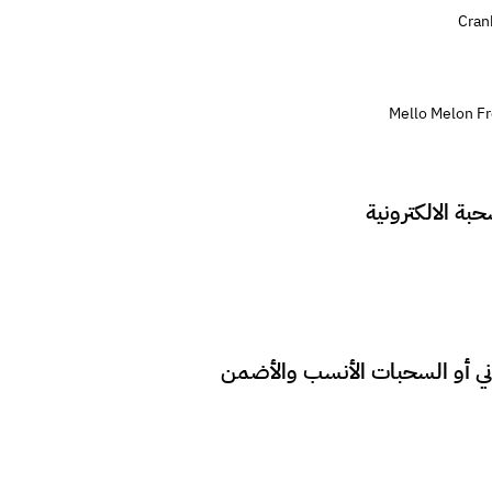
وني أو السحبات الأنسب والأضمن