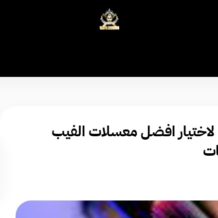
وكلاء الفيب - معتمد في السعودية
 لاختيار افضل معسلات الفيب
ات